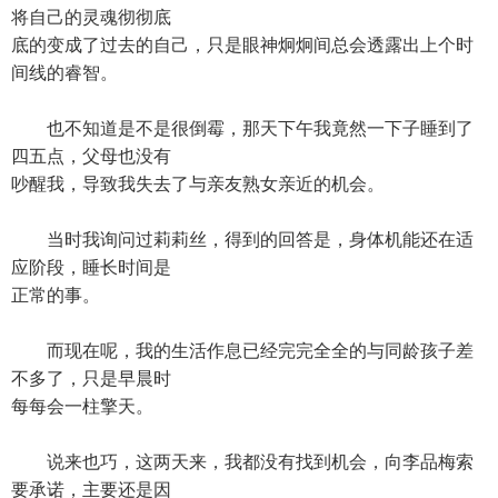
将自己的灵魂彻彻底
底的变成了过去的自己，只是眼神炯炯间总会透露出上个时
间线的睿智。
也不知道是不是很倒霉，那天下午我竟然一下子睡到了
四五点，父母也没有
吵醒我，导致我失去了与亲友熟女亲近的机会。
当时我询问过莉莉丝，得到的回答是，身体机能还在适
应阶段，睡长时间是
正常的事。
而现在呢，我的生活作息已经完完全全的与同龄孩子差
不多了，只是早晨时
每每会一柱擎天。
说来也巧，这两天来，我都没有找到机会，向李品梅索
要承诺，主要还是因