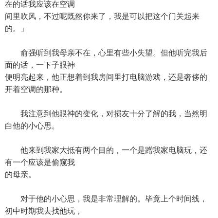
在的话我应该在空调
间里吹风，不过呢既然你来了，我是可以把这个门关起来
的。」
俞强听到我母亲不在，心里有些小失望。但他听完我后
面的话，一下子眼神
便明亮起来，他正想着到我房间里打电脑游戏，还是奢侈的
开着空调的那种。
我注意到他眼神的变化，对损友十分了解的我，当然明
白他的小心思。
他来到我家大抵有两个目的，一个是蹭我家电脑玩，还
有一个应该是偷窥我
的母亲。
对于他的小心思，我是非常理解的。毕竟上个时间线，
初中时期我去找他玩，